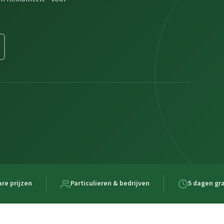
re prijzen
Particulieren & bedrijven
5 dagen gra